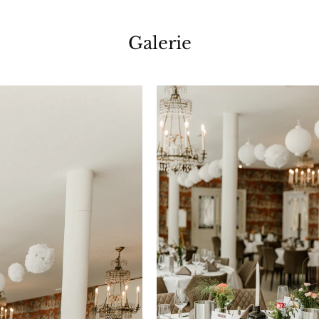
Galerie